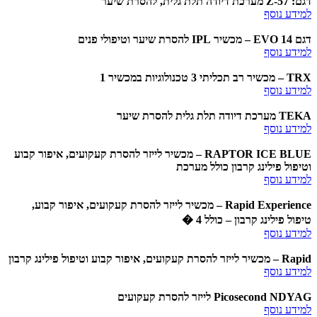
דגם: 57-Z מערכת דיודה תלת גלית, להסרת שיער
למידע נוסף
דגם EVO 14 – מכשיר IPL להסרת שיער וטיפולי פנים
למידע נוסף
TRX – מכשיר רב תכליתי 3 טכנולוגיות במכשיר 1
למידע נוסף
TEKA מערכת דיודה תלת גלית להסרת שיער
למידע נוסף
RAPTOR ICE BLUE – מכשיר לייזר להסרת קעקועים, איפור קבוע
וטיפול פילינג קרבון כולל מערכת
למידע נוסף
Rapid Experience – מכשיר לייזר להסרת קעקועים, איפור קבוע,
טיפול פילינג קרבון – כולל 4 �
למידע נוסף
Rapid – מכשיר לייזר להסרת קעקועים, איפור קבוע וטיפול פילינג קרבון
למידע נוסף
Picosecond NDYAG לייזר להסרת קעקועים
למידע נוסף