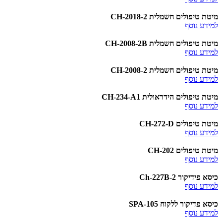
מיטת טיפולים חשמלית CH-2018-2
למידע נוסף
מיטת טיפולים חשמלית CH-2008-2B
למידע נוסף
מיטת טיפולים חשמלית CH-2008-2
למידע נוסף
מיטת טיפולים הידראולית CH-234-A1
למידע נוסף
מיטת טיפולים CH-272-D
למידע נוסף
מיטת טיפולים CH-202
למידע נוסף
כיסא פידיקור Ch-227B-2
למידע נוסף
כיסא פדיקור ללקוח SPA-105
למידע נוסף