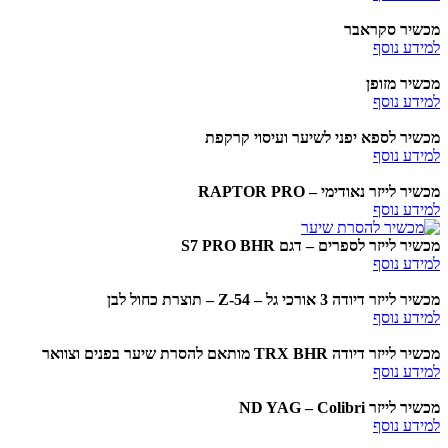
מכשיר סקראבר
למידע נוסף
מכשיר מזופן
למידע נוסף
מכשיר לספא יפני לשיער ועיסוי קרקפת
למידע נוסף
מכשיר לייזר נאודימי – RAPTOR PRO
למידע נוסף
מכשיר לייזר לספרים – דגם S7 PRO BHR
למידע נוסף
מכשיר לייזר דיודה 3 אורכי גל – Z-54 – תוצרת כחול לבן
למידע נוסף
מכשיר לייזר דיודה TRX BHR מותאם להסרת שיער בפנים וצוואר
למידע נוסף
מכשיר לייזר ND YAG – Colibri
למידע נוסף