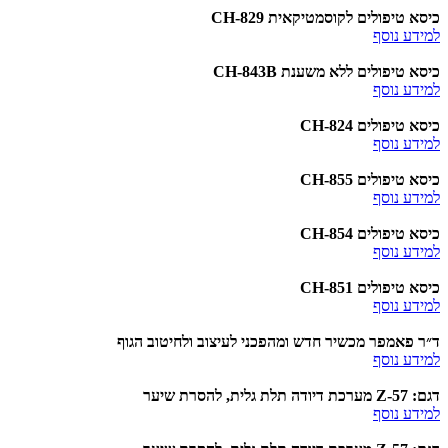
כיסא טיפולים לקוסמטיקאית CH-829
למידע נוסף
כיסא טיפולים ללא משענת CH-843B
למידע נוסף
כיסא טיפולים CH-824
למידע נוסף
כיסא טיפולים CH-855
למידע נוסף
כיסא טיפולים CH-854
למידע נוסף
כיסא טיפולים CH-851
למידע נוסף
ד״ר פאמפר מכשיר חדש ומהפכני לעיצוב ולחיטוב הגוף
למידע נוסף
דגם: 57-Z מערכת דיודה תלת גלית, להסרת שיער
למידע נוסף