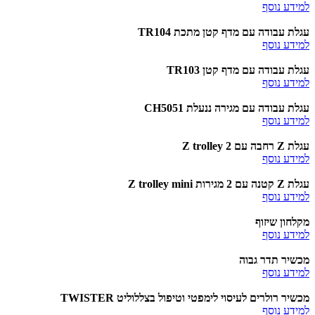
למידע נוסף
עגלת עבודה עם מדף קטן מתכת TR104
למידע נוסף
עגלת עבודה עם מדף קטן TR103
למידע נוסף
עגלת עבודה עם מגירה ננעלת CH5051
למידע נוסף
עגלת Z רחבה עם 2 Z trolley
למידע נוסף
עגלת Z קטנה עם 2 מגירות Z trolley mini
למידע נוסף
מקלחון שיזוף
למידע נוסף
מכשיר תדר גבוה
למידע נוסף
מכשיר רולרים לעיסוי לימפטי וטיפול בצללוליט TWISTER
למידע נוסף