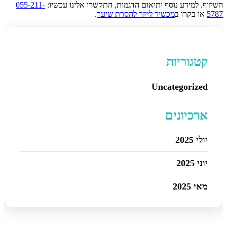
השיזוף. למידע נוסף ותיאום הדגמות, התקשרו אלינו עכשיו:
055-211-
5787
או בקרו ב
מכשיר לייזר להסרת שיער
.
קטגוריות
Uncategorized
ארכיונים
יולי 2025
יוני 2025
מאי 2025