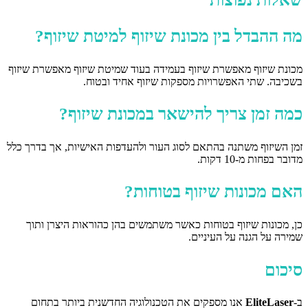
מה ההבדל בין מכונת שיזוף למיטת שיזוף?
מכונת שיזוף מאפשרת שיזוף בעמידה בעוד שמיטת שיזוף מאפשרת שיזוף
בשכיבה. שתי האפשרויות מספקות שיזוף אחיד ובטוח.
כמה זמן צריך להישאר במכונת שיזוף?
זמן השיזוף משתנה בהתאם לסוג העור ולהעדפות האישיות, אך בדרך כלל
מדובר בפחות מ-10 דקות.
האם מכונות שיזוף בטוחות?
כן, מכונות שיזוף בטוחות כאשר משתמשים בהן כהוראות היצרן ותוך
שמירה על הגנה על העיניים.
סיכום
ב-
EliteLaser
אנו מספקים את הטכנולוגיה החדשנית ביותר בתחום