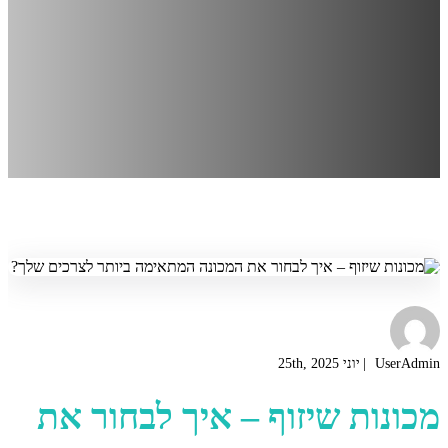
UserAdmin
יוני 25th, 2025
מכונות שיזוף – איך לבחור את