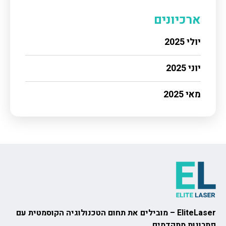
ארכיונים
יולי 2025
יוני 2025
מאי 2025
EliteLaser – מובילים את תחום הטכנולוגיה הקוסמטית עם
פתרונות מתקדמים