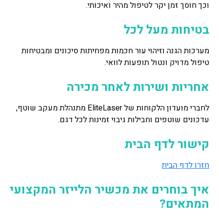
וכך חוסך זמן יקר לטיפול מהיר ואיכותי.
בטיחות מעל לכל
מערכות הגנה וזיהוי עור חכמות מפחיתות סיכונים ומבטיחות
טיפול מדויק ונטול תופעות לוואי.
אחריות ושירות לאחר מכירה
לחברי מועדון הלקוחות של EliteLaser מתנהלת מעקב שוטף,
עדכונים שוטפים וחבילות גיבוי זמינות לכל דגם.
קישור לדף הבית
חזרו לדף הבית
איך בוחרים את מכשיר הלייזר המקצועי
המתאים?