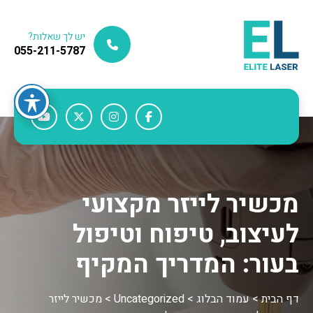
יש לך שאלות?
055-211-5787
מכשיר לייזר מקצועי
לעיצוב, טיפוח וטיפול
בעור: המדריך המקיף
דף הבית
>
עמוד הבלוג
>
Uncategorized
>
מכשיר לייזר