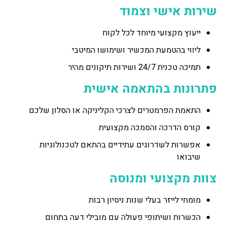
שירות אישי וצמוד
ייעוץ מקצועי מיוחד לכל לקוח
ליווי בהטמעת המכשיר ושימושו המיטבי
תמיכה טכנית 24/7 ושירות תיקונים מהיר
פתרונות בהתאמה אישית
התאמת הפרמטרים לצרכי הקליניקה או הסלון שלכם
קורס הדרכה והסמכה מקצועית
אפשרות לשדרוגים עתידיים בהתאם לטכנולוגיות
שיבואו
צוות מקצועי ומנוסה
מומחי לייזר בעלי שנות ניסיון רבות
הכשרות ושיתופי פעולה עם מובילי דעה בתחום