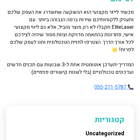
מכשיר לייזר מקצועי הוא ההשקעה שתשדרג את העסק שלכם
ותעניק ללקוחותיכם שירות ברמה הגבוהה ביותר. עם
EliteLaser תקבלו לא רק מוצר מוביל, אלא גם ליווי מקצועי
אישי, פתרונות בהתאמה מדויקת וצוות מסור שיהיה לצידכם
לכל אורך הדרך. הצטרפו לחזית הטכנולוגית ותנו לעסק שלכם
לפרוח! 🌟
המדריך יתעדכן אוטומטית אחת ל-3 שבועות עם תכנים חדשים
ועדכונים טכנולוגיים (בלי לשנות קישורים פנימיים).
📞 055-211-5787
קטגוריות
Uncategorized