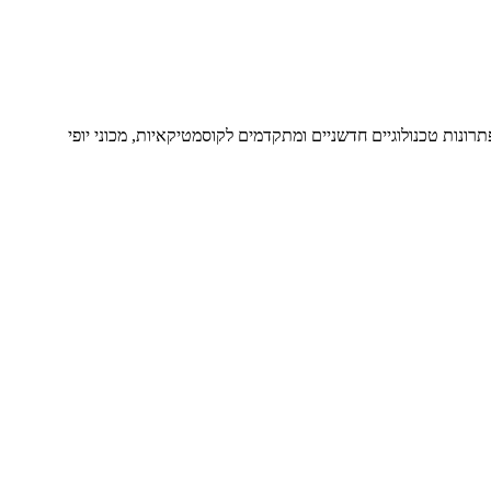
פתרונות טכנולוגיים חדשניים ומתקדמים לקוסמטיקאיות, מכוני יופי