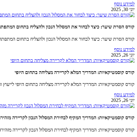
למידע נוסף
יוני 30, 2025
קורס הסרת שיער: כיצד לבחור את המסלול הנכון ולהצליח בתחום המתפת
קורס הסרת שיער: כיצד לבחור את המסלול הנכון ולהצליח בתחום המתפתח? ברוכים הבאי
למידע נוסף
יוני 26, 2025
קורס קוסמטיקאיות: המדריך המלא לקריירה מצליחה בתחום היופי
קורס קוסמטיקאיות: המדריך המלא לקריירה מצליחה בתחום היופי לייעוץ ו
למידע נוסף
יוני 26, 2025
קורס קוסמטיקאיות: המדריך המקיף לבחירת המסלול הנכון לקריירה מזהיר
קורס קוסמטיקאיות: המדריך המקיף לבחירת המסלול הנכון לקריירה מזהירה ברוכים הבאים ל-Laser