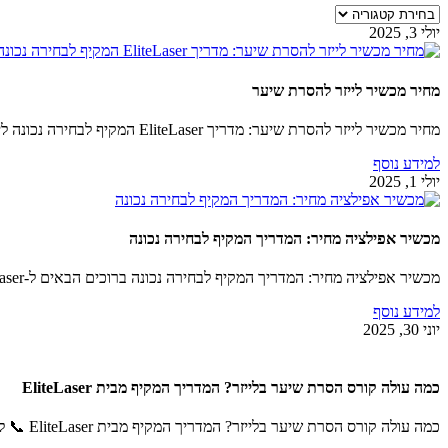
קטגוריות
יולי 3, 2025
מחיר מכשיר לייזר להסרת שיער
מחיר מכשיר לייזר להסרת שיער: מדריך EliteLaser המקיף לבחירה נכונה לייעוץ והתאמה אישית, חייגו אלינו…
למידע נוסף
יולי 1, 2025
מכשיר אפילציה מחיר: המדריך המקיף לבחירה נכונה
מכשיר אפילציה מחיר: המדריך המקיף לבחירה נכונה ברוכים הבאים ל-EliteLaser, המומחים המובילים בשיווק, ייבוא והפצה…
למידע נוסף
יוני 30, 2025
כמה עולה קורס הסרת שיער בלייזר? המדריך המקיף מבית EliteLaser
כמה עולה קורס הסרת שיער בלייזר? המדריך המקיף מבית EliteLaser 📞 לפרטים נוספים, ייעוץ והתאמה…