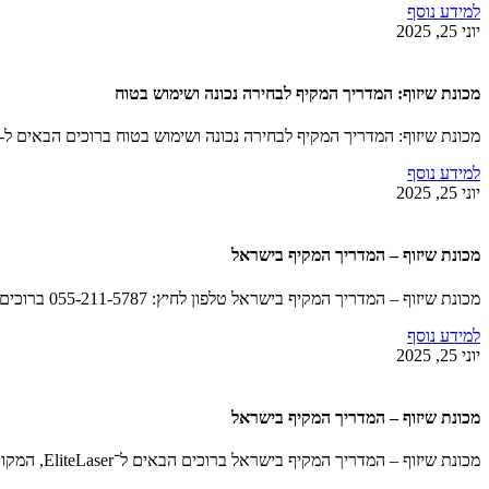
למידע נוסף
יוני 25, 2025
מכונת שיזוף: המדריך המקיף לבחירה נכונה ושימוש בטוח
מכונת שיזוף: המדריך המקיף לבחירה נכונה ושימוש בטוח ברוכים הבאים ל-EliteLaser! אנו מזמינים אתכם להצטרף…
למידע נוסף
יוני 25, 2025
מכונת שיזוף – המדריך המקיף בישראל
מכונת שיזוף – המדריך המקיף בישראל טלפון לחיץ: 055-211-5787 ברוכים הבאים ל-EliteLaser, החברה המובילה בחדשנות….
למידע נוסף
יוני 25, 2025
מכונת שיזוף – המדריך המקיף בישראל
מכונת שיזוף – המדריך המקיף בישראל ברוכים הבאים ל־EliteLaser, המקום המוביל לטיפולי שיזוף מתקדמים! אנו…