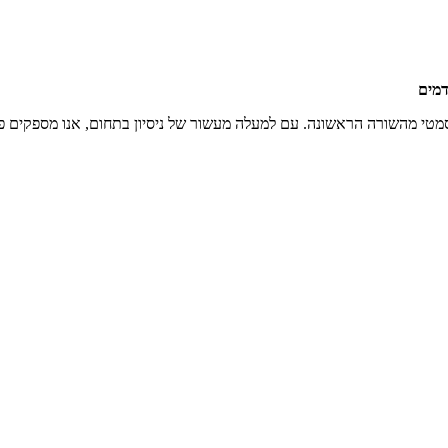
אי וקוסמטי מהשורה הראשונה. עם למעלה מעשור של ניסיון בתחום, אנו מספקים 