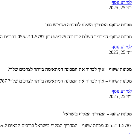
למידע נוסף
יוני 25, 2025
מכונת שיזוף: המדריך השלם לבחירה ושימוש נכון
מכונת שיזוף: המדריך השלם לבחירה ושימוש נכון 055-211-5787 ברוכים הבאים ל-EliteLaser, מובילה בתחום הטכנולוגיה הקוסמטית…
למידע נוסף
יוני 25, 2025
מכונות שיזוף – איך לבחור את המכונה המתאימה ביותר לצרכים שלך?
מכונות שיזוף – איך לבחור את המכונה המתאימה ביותר לצרכים שלך? 055-211-5787 ברוכים הבאים לEliteLaser,…
למידע נוסף
יוני 25, 2025
מכונת שיזוף – המדריך המקיף בישראל
055-211-5787 מכונת שיזוף – המדריך המקיף בישראל ברוכים הבאים ל-EliteLaser 🌟, החברה שמייצרת סביבת יופי…