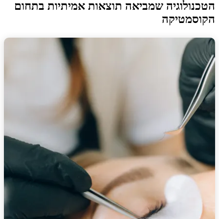
הטכנולוגיה שמביאה תוצאות אמיתיות בתחום
הקוסמטיקה