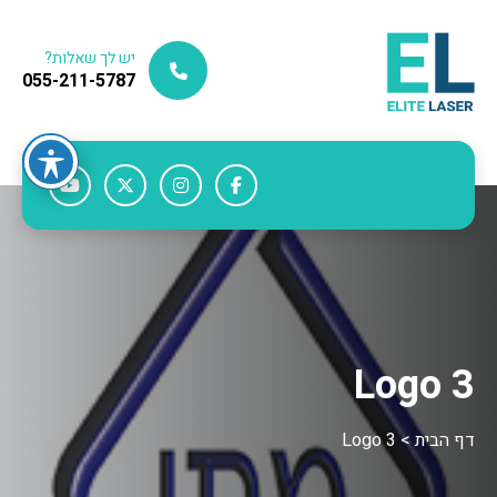
יש לך שאלות?
055-211-5787
Logo 3
דף הבית
>
Logo 3