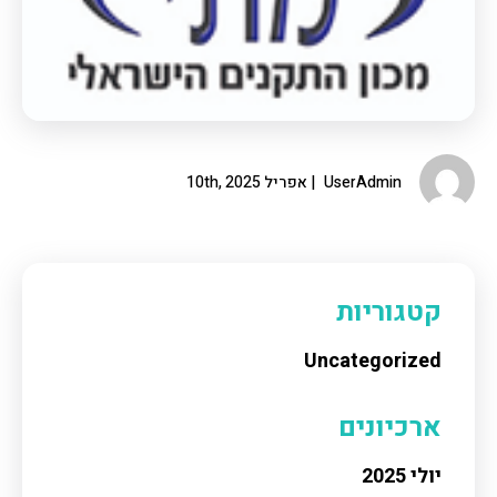
UserAdmin
אפריל 10th, 2025
קטגוריות
Uncategorized
ארכיונים
יולי 2025