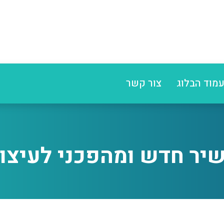
מוד הבלוג
צור קשר
ר חדש ומהפכני לעיצוב