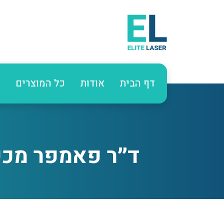
דף הבית
אודות
כל המוצרים
ע
ד״ר פאמפר מכשי