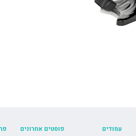
עמודים
פוסטים אחרונים
פר