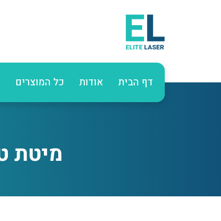
דף הבית
אודות
כל המוצרים
ע
מיטת טיפו