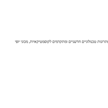
פתרונות טכנולוגיים חדשניים ומתקדמים לקוסמטיקאיות, מכוני יופי