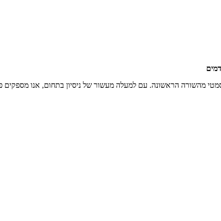
אי וקוסמטי מהשורה הראשונה. עם למעלה מעשור של ניסיון בתחום, אנו מספקים 