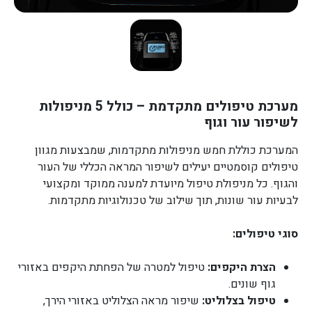
מערכת טיפולים מתקדמת – כולל 5 מניפולות
לשיפור עור וגוף
המערכת כוללת חמש מניפולות מתקדמות, שמבצעות מגוון
טיפולים קוסמטיים יעילים לשיפור המראה הכללי של העור
והגוף. כל מניפולת טיפול מיועדת למענה ממוקד ומקצועי
לבעיות עור שונות, תוך שילוב של טכנולוגיות מתקדמות.
סוגי טיפולים:
הצרת היקפים:
טיפול למטרה של הפחתת היקפים באזורי
גוף שונים.
טיפול בצלוליט:
שיפור מראה הצלוליט באזורי הירך,