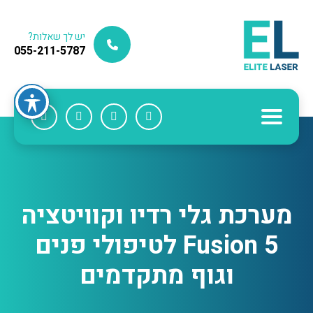
יש לך שאלות?
055-211-5787
מערכת גלי רדיו וקוויטציה
Fusion 5 לטיפולי פנים
וגוף מתקדמים