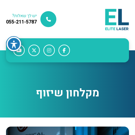
יש לך שאלות?
055-211-5787
מקלחון שיזוף