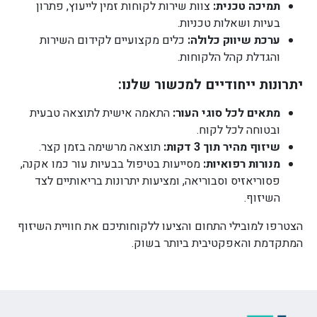
תמיכה טכנית:
צוות שירות לקוחות זמין לייעוץ, פתרון
בעיות ושאלות טכניות.
ערכת שיווק כלולה:
כלים מקצועיים לקידום השירות
והגדלת קהל הלקוחות.
יתרונות ייחודיים למכשור שלנו:
מתאים לכל סוגי העור:
התאמה אישית לתוצאה טבעית
ובטוחה לכל לקוח.
שיזוף מהיר תוך 3 דקות:
תוצאה מרשימה בזמן קצר.
מנורות רפואיות:
מסייעות בטיפול בבעיות עור כמו אקנה,
פסוריאזיס וסבוריאה, ומציעות יתרונות בריאותיים לצד
השיזוף.
הצטרפו למובילי התחום והציעו ללקוחותיכם את חוויית השיזוף
המתקדמת והאפקטיבית ביותר בשוק.