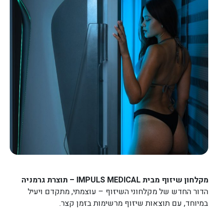
מקלחון שיזוף מבית IMPULS MEDICAL – תוצרת גרמניה
הדור החדש של מקלחוני השיזוף – עוצמתי, מתקדם ויעיל
במיוחד, עם תוצאות שיזוף מרשימות בזמן קצר.