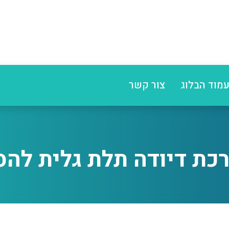
מוד הבלוג
צור קשר