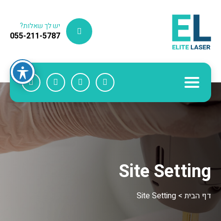
יש לך שאלות?
055-211-5787
Site Setting
דף הבית
>
Site Setting