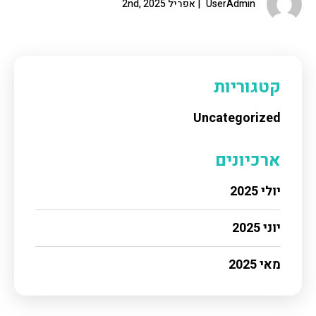
UserAdmin
אפריל 2nd, 2025
קטגוריות
Uncategorized
ארכיונים
יולי 2025
יוני 2025
מאי 2025