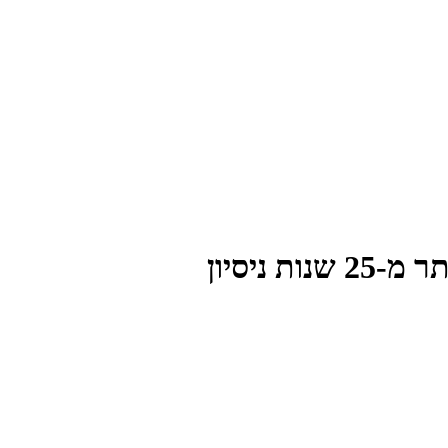
 ניסיון