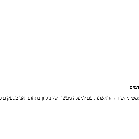
אי וקוסמטי מהשורה הראשונה. עם למעלה מעשור של ניסיון בתחום, אנו מספקים 