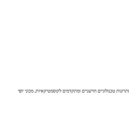
פתרונות טכנולוגיים חדשניים ומתקדמים לקוסמטיקאיות, מכוני יופי